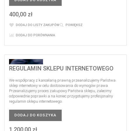
400,00 zł
DODAJ DO LISTY ZAKUPÓW
POWIĘKSZ
DODAJ DO PORÓWNANIA
REGULAMIN SKLEPU INTERNETOWEGO
We współpracy z kancelarią prawną przeanalizujemy Państwa
sklep internetowy w celu dostosowania do wymogów prawa.
Przeanalizujemy proces zakupowy Państwa sklepu, zalecimy
odpowiednie poprawki a na koniec przygotujemy profesjonalny
regulamin sklepu internetowego.
DODAJ DO KOSZYKA
1 200,00 zł