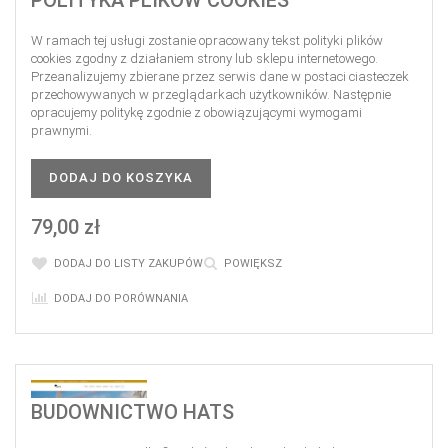
W ramach tej usługi zostanie opracowany tekst polityki plików
cookies zgodny z działaniem strony lub sklepu internetowego.
Przeanalizujemy zbierane przez serwis dane w postaci ciasteczek
przechowywanych w przeglądarkach użytkowników. Następnie
opracujemy politykę zgodnie z obowiązującymi wymogami
prawnymi.
DODAJ DO KOSZYKA
79,00 zł
DODAJ DO LISTY ZAKUPÓW
POWIĘKSZ
DODAJ DO PORÓWNANIA
BUDOWNICTWO HATS