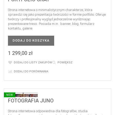
Strona internetowa o minimalistycznym charakterze, która
sprawdzi się jako prezentacja twórczości w formie portfolio. Oferuje
twórczy i profesjonalny wygląd jednocześnie wyróżniając
prezentowane tresci. Posiada m.in.: banner, blog, formularz
kontaktu, galerie.
DODAJ DO KOSZYKA
1 299,00 zł
DODAJ DO LISTY ZAKUPÓW
POWIĘKSZ
DODAJ DO PORÓWNANIA
NEW
FOTOGRAFIA JUNO
Strona internetowa odpowiednia dla fotografów, studia