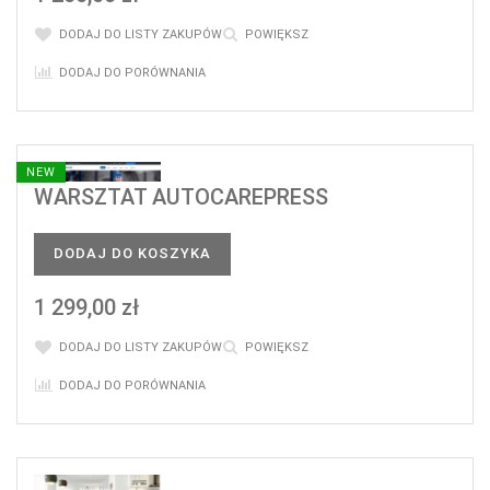
DODAJ DO LISTY ZAKUPÓW
POWIĘKSZ
DODAJ DO PORÓWNANIA
NEW
WARSZTAT AUTOCAREPRESS
DODAJ DO KOSZYKA
1 299,00 zł
DODAJ DO LISTY ZAKUPÓW
POWIĘKSZ
DODAJ DO PORÓWNANIA