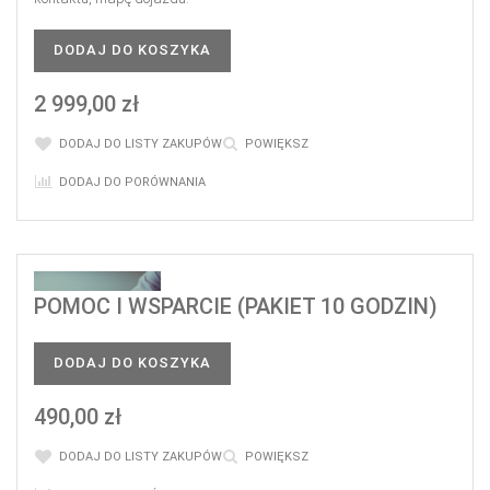
DODAJ DO KOSZYKA
2 999,00 zł
DODAJ DO LISTY ZAKUPÓW
POWIĘKSZ
DODAJ DO PORÓWNANIA
POMOC I WSPARCIE (PAKIET 10 GODZIN)
DODAJ DO KOSZYKA
490,00 zł
DODAJ DO LISTY ZAKUPÓW
POWIĘKSZ