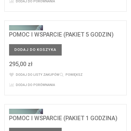
DODAJ DO PORÓWNANIA
POMOC I WSPARCIE (PAKIET 5 GODZIN)
DODAJ DO KOSZYKA
295,00 zł
DODAJ DO LISTY ZAKUPÓW
POWIĘKSZ
DODAJ DO PORÓWNANIA
POMOC I WSPARCIE (PAKIET 1 GODZINA)