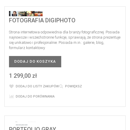
FOTOGRAFIA DIGIPHOTO
Strona internetowa odpowiednia dla branży fotograficznej. Posiada
najnowsze i wszechstronne funkcje, sprawiają, że strona prezentuje
się unikatowo i profesjonalnie. Posiada m.in.: galerie, blog,
formularz kontaktowy.
DODAJ DO KOSZYKA
1 299,00 zł
DODAJ DO LISTY ZAKUPÓW
POWIĘKSZ
DODAJ DO PORÓWNANIA
PORTFOLIO GRAY