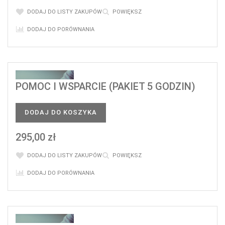
DODAJ DO LISTY ZAKUPÓW
POWIĘKSZ
DODAJ DO PORÓWNANIA
POMOC I WSPARCIE (PAKIET 5 GODZIN)
DODAJ DO KOSZYKA
295,00 zł
DODAJ DO LISTY ZAKUPÓW
POWIĘKSZ
DODAJ DO PORÓWNANIA