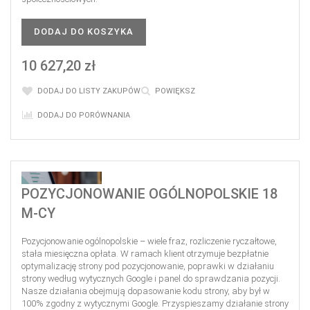
DODAJ DO KOSZYKA
10 627,20 zł
DODAJ DO LISTY ZAKUPÓW
POWIĘKSZ
DODAJ DO PORÓWNANIA
POZYCJONOWANIE OGÓLNOPOLSKIE 18
M-CY
Pozycjonowanie ogólnopolskie – wiele fraz, rozliczenie ryczałtowe,
stała miesięczna opłata. W ramach klient otrzymuje bezpłatnie
optymalizację strony pod pozycjonowanie, poprawki w działaniu
strony według wytycznych Google i panel do sprawdzania pozycji.
Nasze działania obejmują dopasowanie kodu strony, aby był w
100% zgodny z wytycznymi Google. Przyspieszamy działanie strony