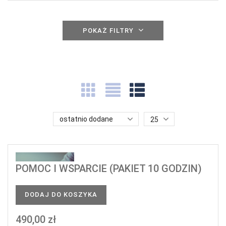
POKAŻ FILTRY
ostatnio dodane
25
POMOC I WSPARCIE (PAKIET 10 GODZIN)
DODAJ DO KOSZYKA
490,00 zł