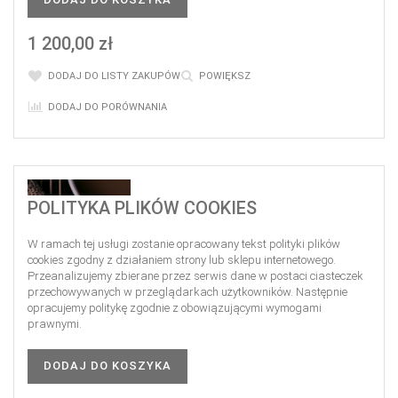
1 200,00 zł
DODAJ DO LISTY ZAKUPÓW
POWIĘKSZ
DODAJ DO PORÓWNANIA
POLITYKA PLIKÓW COOKIES
W ramach tej usługi zostanie opracowany tekst polityki plików
cookies zgodny z działaniem strony lub sklepu internetowego.
Przeanalizujemy zbierane przez serwis dane w postaci ciasteczek
przechowywanych w przeglądarkach użytkowników. Następnie
opracujemy politykę zgodnie z obowiązującymi wymogami
prawnymi.
DODAJ DO KOSZYKA