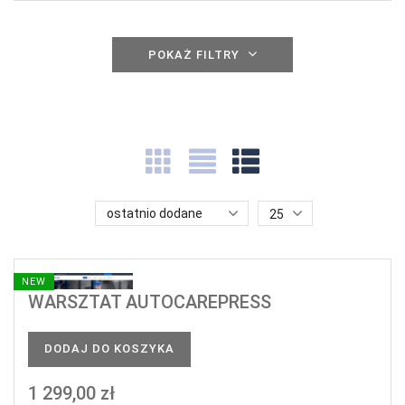
POKAŻ FILTRY
ostatnio dodane
25
NEW
WARSZTAT AUTOCAREPRESS
DODAJ DO KOSZYKA
1 299,00 zł