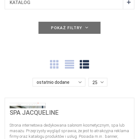
KATALOG
POKAŻ FILTRY
ostatnio dodane
25
SPA JACQUELINE
Strona internetowa dedykowana salonom kosmetycznym, spa lub
masażu. Przejrzysty wygląd sprawia, że jest to atrakcyjna reklama
firmy oraz katalogu produktów i usług. Posiada m.in.: banner,