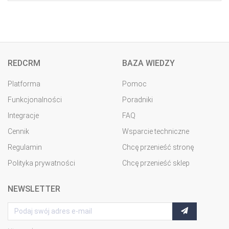
REDCRM
BAZA WIEDZY
Platforma
Pomoc
Funkcjonalności
Poradniki
Integracje
FAQ
Cennik
Wsparcie techniczne
Regulamin
Chcę przenieść stronę
Polityka prywatności
Chcę przenieść sklep
NEWSLETTER