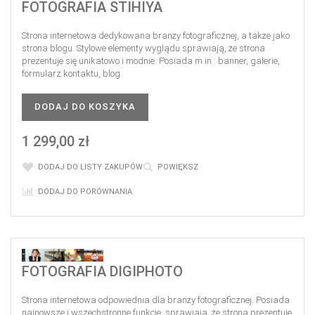
FOTOGRAFIA STIHIYA
Strona internetowa dedykowana branży fotograficznej, a także jako
strona blogu. Stylowe elementy wyglądu sprawiają, że strona
prezentuje się unikatowo i modnie. Posiada m.in.: banner, galerie,
formularz kontaktu, blog.
DODAJ DO KOSZYKA
1 299,00 zł
DODAJ DO LISTY ZAKUPÓW
POWIĘKSZ
DODAJ DO PORÓWNANIA
FOTOGRAFIA DIGIPHOTO
Strona internetowa odpowiednia dla branży fotograficznej. Posiada
najnowsze i wszechstronne funkcje, sprawiają, że strona prezentuje