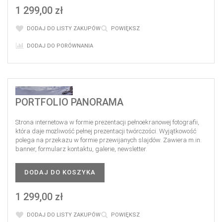
1 299,00 zł
DODAJ DO LISTY ZAKUPÓW
POWIĘKSZ
DODAJ DO PORÓWNANIA
PORTFOLIO PANORAMA
Strona internetowa w formie prezentacji pełnoekranowej fotografii,
która daje możliwość pełnej prezentacji twórczości. Wyjątkowość
polega na przekazu w formie przewijanych slajdów. Zawiera m.in.
banner, formularz kontaktu, galerie, newsletter.
DODAJ DO KOSZYKA
1 299,00 zł
DODAJ DO LISTY ZAKUPÓW
POWIĘKSZ