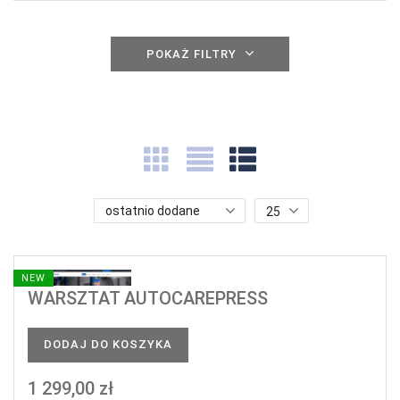
POKAŻ FILTRY
ostatnio dodane
25
NEW
WARSZTAT AUTOCAREPRESS
DODAJ DO KOSZYKA
1 299,00 zł