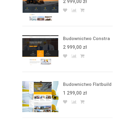
2 999,00 zł
Budownictwo Constra
2 999,00 zł
Budownictwo Flatbuild
1 299,00 zł