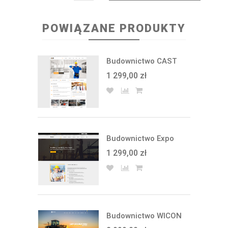
POWIĄZANE PRODUKTY
Budownictwo CAST
1 299,00 zł
Budownictwo Expo
1 299,00 zł
Budownictwo WICON