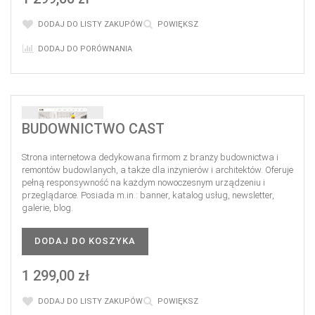
DODAJ DO LISTY ZAKUPÓW
POWIĘKSZ
DODAJ DO PORÓWNANIA
BUDOWNICTWO CAST
Strona internetowa dedykowana firmom z branży budownictwa i
remontów budowlanych, a także dla inżynierów i architektów. Oferuje
pełną responsywność na każdym nowoczesnym urządzeniu i
przeglądarce. Posiada m.in.: banner, katalog usług, newsletter,
galerie, blog.
DODAJ DO KOSZYKA
1 299,00 zł
DODAJ DO LISTY ZAKUPÓW
POWIĘKSZ