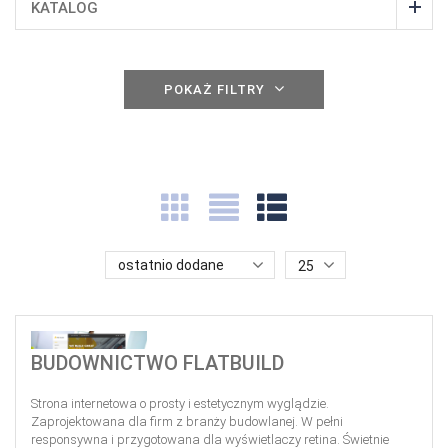
KATALOG
POKAŻ FILTRY
ostatnio dodane
25
BUDOWNICTWO FLATBUILD
Strona internetowa o prosty i estetycznym wyglądzie.
Zaprojektowana dla firm z branży budowlanej. W pełni
responsywna i przygotowana dla wyświetlaczy retina. Świetnie